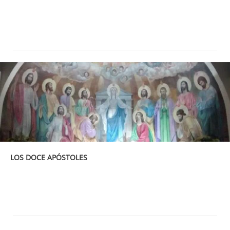
LOS DOCE APÓSTOLES