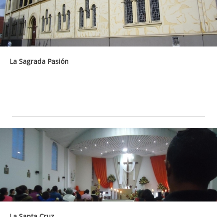
La Sagrada Pasión
La Santa Cruz