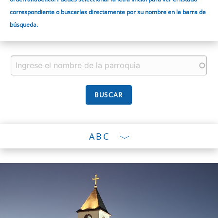
correspondiente o buscarlas directamente por su nombre en la barra de
búsqueda.
ABC