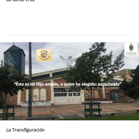
La Transfiguración