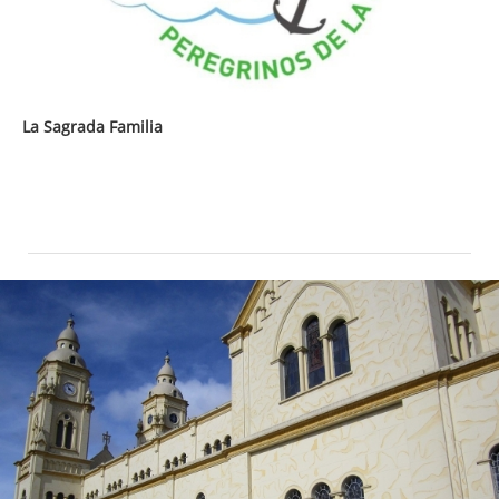
La Sagrada Familia