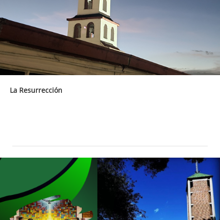
La Resurrección