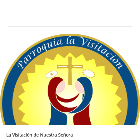
La Visitación de Nuestra Señora