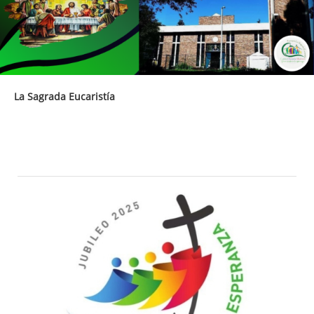
La Sagrada Eucaristía