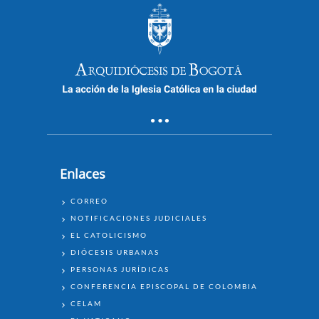
Enlaces
ENLACES
CORREO
NOTIFICACIONES JUDICIALES
EL CATOLICISMO
DIÓCESIS URBANAS
PERSONAS JURÍDICAS
CONFERENCIA EPISCOPAL DE COLOMBIA
CELAM