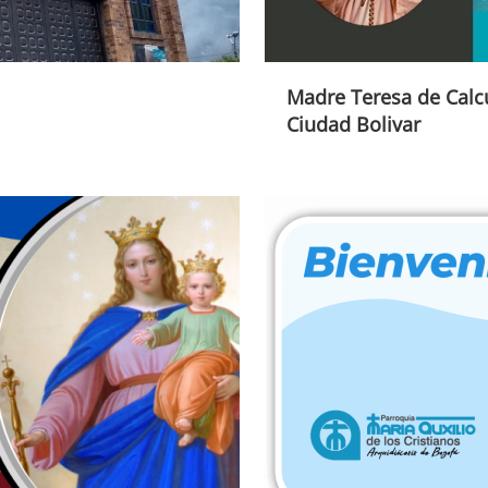
Madre Teresa de Calcu
Ciudad Bolivar