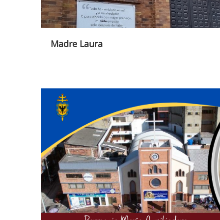
Madre Laura