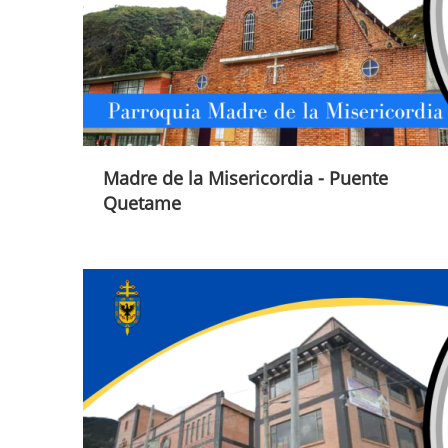
Madre de la Misericordia - Puente
Quetame