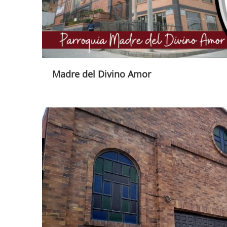
Madre del Divino Amor