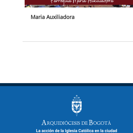
Maria Auxiliadora
Paginación