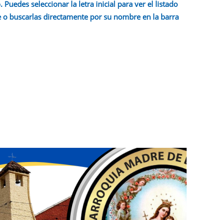
 Puedes seleccionar la letra inicial para ver el listado
 o buscarlas directamente por su nombre en la barra