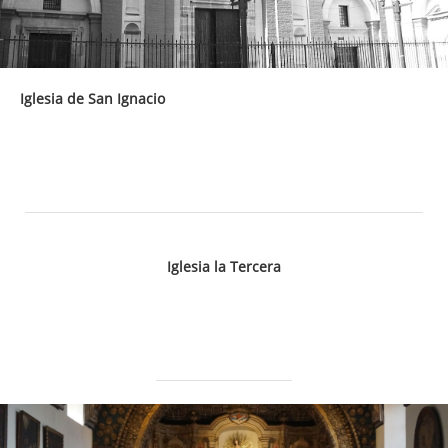
Iglesia de San Ignacio
Iglesia la Tercera