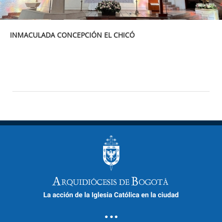
INMACULADA CONCEPCIÓN EL CHICÓ