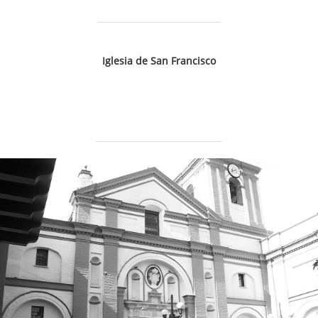
Iglesia de San Francisco