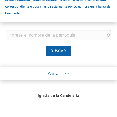
correspondiente o buscarlas directamente por su nombre en la barra de
búsqueda.
ABC
Iglesia de la Candelaria