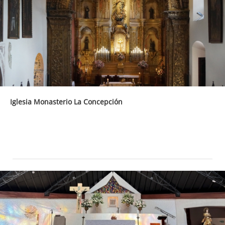
Iglesia Monasterio La Concepción